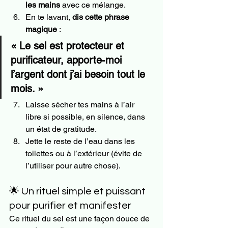
les mains
 avec ce mélange.
En te lavant, 
dis cette phrase 
magique
 :
« Le sel est protecteur et 
purificateur, apporte-moi 
l’argent dont j’ai besoin tout le 
mois. »
Laisse sécher tes mains à l’air 
libre si possible, en silence, dans 
un état de gratitude.
Jette le reste de l’eau dans les 
toilettes ou à l’extérieur (évite de 
l’utiliser pour autre chose). 
🌟 Un rituel simple et puissant 
pour purifier et manifester
Ce rituel du sel est une façon douce de 