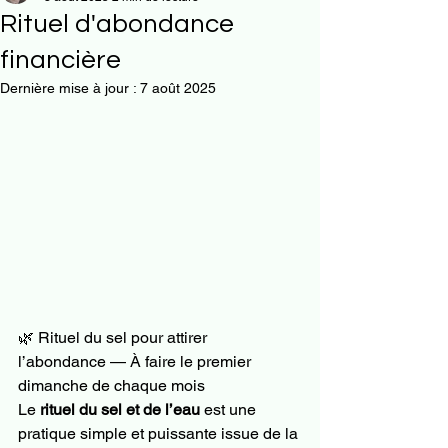
Rituel d'abondance
financière
Dernière mise à jour :
7 août 2025
🌿 Rituel du sel pour attirer 
l’abondance — À faire le premier 
dimanche de chaque mois
Le 
rituel du sel et de l’eau
 est une 
pratique simple et puissante issue de la 