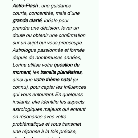
Astro-Flash
: une guidance
courte, concentrée, mais d’une
grande clarté
, idéale pour
prendre une décision, lever un
doute ou obtenir une confirmation
sur un sujet qui vous préoccupe.
Astrologue passionnée et formée
depuis de nombreuses années,
Lorina utilise votre
question du
moment
, les
transits planétaires
,
ainsi que
votre thème natal
(si
connu), pour capter les influences
qui vous entourent. En quelques
instants, elle identifie les aspects
astrologiques majeurs qui entrent
en résonance avec votre
problématique et vous transmet
une réponse à la fois précise,