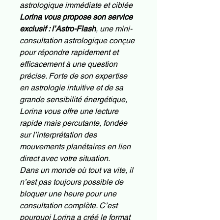
astrologique immédiate et ciblée
Lorina vous propose son service
exclusif : l’Astro-Flash
, une mini-
consultation astrologique conçue
pour répondre rapidement et
efficacement à une question
précise. Forte de son expertise
en astrologie intuitive et de sa
grande sensibilité énergétique,
Lorina vous offre une lecture
rapide mais percutante, fondée
sur l’interprétation des
mouvements planétaires en lien
direct avec votre situation.
Dans un monde où tout va vite, il
n’est pas toujours possible de
bloquer une heure pour une
consultation complète. C’est
pourquoi Lorina a créé le format