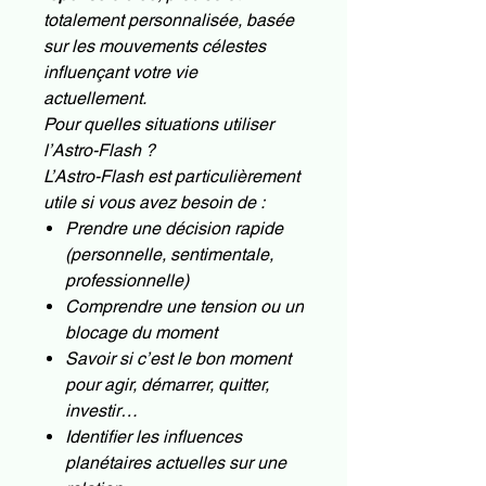
totalement personnalisée, basée
sur les mouvements célestes
influençant votre vie
actuellement.
Pour quelles situations utiliser
l’Astro-Flash ?
L’Astro-Flash est particulièrement
utile si vous avez besoin de :
Prendre une décision rapide
(personnelle, sentimentale,
professionnelle)
Comprendre une tension ou un
blocage du moment
Savoir si c’est le bon moment
pour agir, démarrer, quitter,
investir…
Identifier les influences
planétaires actuelles sur une