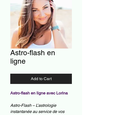
Astro-flash en
ligne
Add to Cart
Astro-flash en ligne avec Lorina
Astro-Flash – L’astrologie
instantanée au service de vos