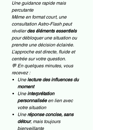
Une guidance rapide mais
percutante
Même en format court, une
consultation Astro-Flash peut
révéler
des éléments essentiels
pour débloquer une situation ou
prendre une décision éclairée.
L’approche est directe, fluide et
centrée sur votre question.
💬 En quelques minutes, vous
recevez :
Une
lecture des influences du
moment
Une
interprétation
personnalisée
en lien avec
votre situation
Une
réponse concise, sans
détour
, mais toujours
bienveillante