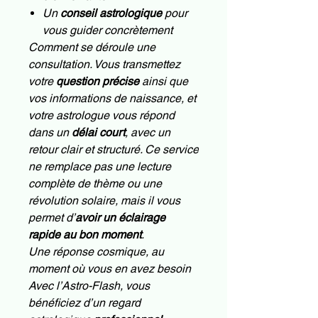
Un
conseil astrologique
pour
vous guider concrètement
Comment se déroule une
consultation. Vous transmettez
votre
question précise
ainsi que
vos informations de naissance, et
votre astrologue vous répond
dans un
délai court
, avec un
retour clair et structuré. Ce service
ne remplace pas une lecture
complète de thème ou une
révolution solaire, mais il vous
permet d’
avoir un éclairage
rapide au bon moment
.
Une réponse cosmique, au
moment où vous en avez besoin
Avec l’Astro-Flash, vous
bénéficiez d’un regard