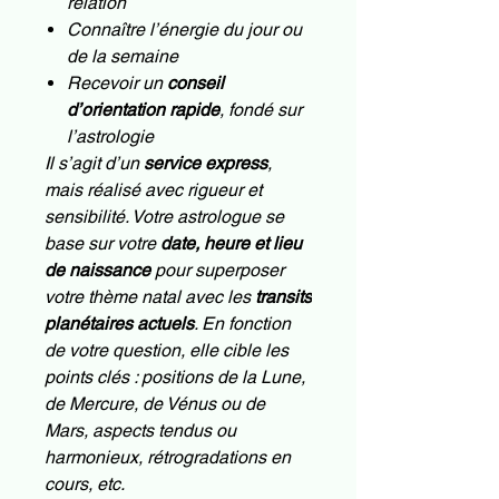
relation
Connaître l’énergie du jour ou
de la semaine
Recevoir un
conseil
d’orientation rapide
, fondé sur
l’astrologie
Il s’agit d’un
service express
,
mais réalisé avec rigueur et
sensibilité. Votre astrologue se
base sur votre
date, heure et lieu
de naissance
pour superposer
votre thème natal avec les
transits
planétaires actuels
. En fonction
de votre question, elle cible les
points clés : positions de la Lune,
de Mercure, de Vénus ou de
Mars, aspects tendus ou
harmonieux, rétrogradations en
cours, etc.