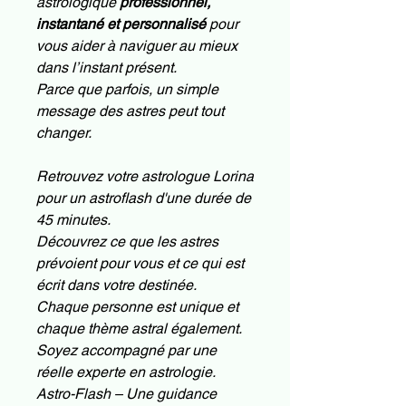
astrologique
professionnel,
instantané et personnalisé
pour
vous aider à naviguer au mieux
dans l’instant présent.
Parce que parfois, un simple
message des astres peut tout
changer.
Retrouvez votre astrologue Lorina
pour un astroflash d'une durée de
45 minutes.
Découvrez ce que les astres
prévoient pour vous et ce qui est
écrit dans votre destinée.
Chaque personne est unique et
chaque thème astral également.
Soyez accompagné par une
réelle experte en astrologie.
Astro-Flash – Une guidance