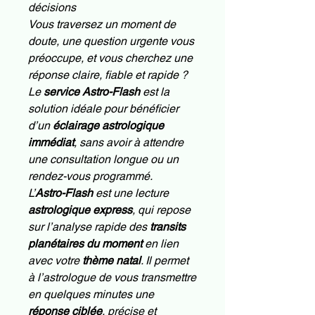
décisions
Vous traversez un moment de
doute, une question urgente vous
préoccupe, et vous cherchez une
réponse claire, fiable et rapide ?
Le
service Astro-Flash
est la
solution idéale pour bénéficier
d’un
éclairage astrologique
immédiat
, sans avoir à attendre
une consultation longue ou un
rendez-vous programmé.
L’
Astro-Flash
est une lecture
astrologique express
, qui repose
sur l’analyse rapide des
transits
planétaires du moment
en lien
avec votre
thème natal
. Il permet
à l’astrologue de vous transmettre
en quelques minutes une
réponse ciblée
, précise et